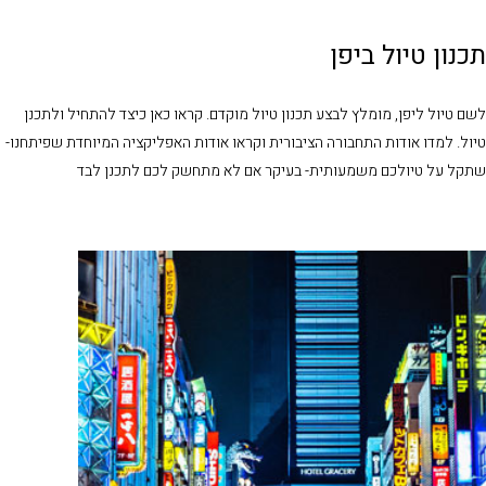
תכנון טיול ביפן
לשם טיול ליפן, מומלץ לבצע תכנון טיול מוקדם. קראו כאן כיצד להתחיל ולתכנן
טיול.
למדו אודות התחבורה הציבורית
וקראו אודות האפליקציה המיוחדת שפיתחנו-
שתקל על טיולכם משמעותית- בעיקר אם לא מתחשק לכם לתכנן לבד