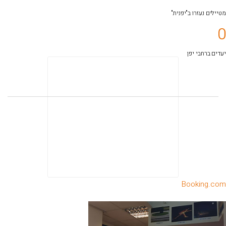
מטיילים נעזרו ב"יפנית"
0
יעדים ברחבי יפן
Booking.com