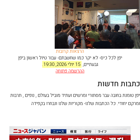
הרצאות קרובות
יפן לכל כיס- לא יקר כמו שחשבתם- עבור טיול ראשון ביפן
גבעתיים,
15 יולי 2026, 19:30.
ההרשמה
פתוחה
כתבות חדשות
יפן טומנת בחובה עבר מסתורי ומרשים ועתיד מוביל בעולם , נופים , תרבות
ומרקם יחודי. כל הכתבות שלנו- מקוריות שלנו ונבחרו בקפידה