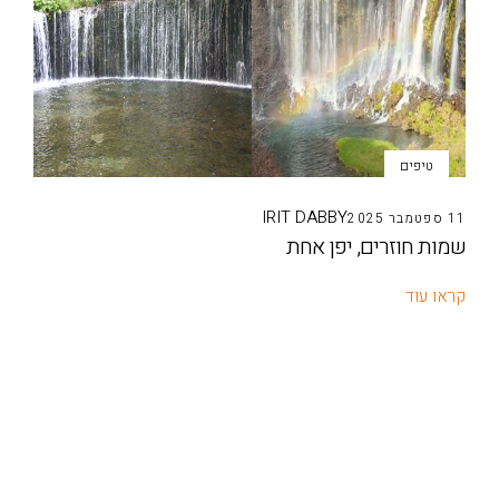
טיפים
IRIT DABBY
11 ספטמבר 2025
שמות חוזרים, יפן אחת
קראו עוד