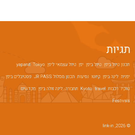
תגיות
תכנון טיול ביפן
טיול ביפן
יפן
טיול עצמאי ליפן
Tokyo
yapanit
יפנית
לינה ביפן
קיוטו
נסיעות
תכנון מסלול JR PASS
פסטיבלים ביפן
טוקיו
רכבות
travel
Kyoto
תחבורה
לינה זולה ביפן
מקדשים
Festivals
© 2026, link-in