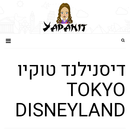
דיסנילנד טוקיו
TOKYO
DISNEYLAND