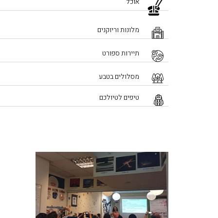
אוכל
מלונות וריוקנים
תיירות ספורט
מסלולים בטבע
טיפים לטיולכם