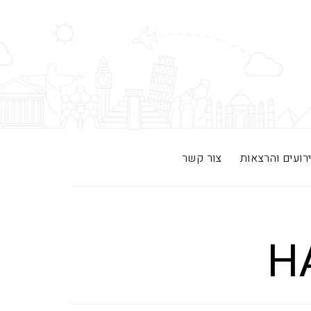
רועים והרצאות
צור קשר