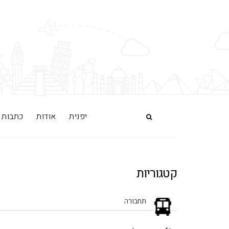
יפנית
אודות
כתבות
קטגוריות
תחבורה