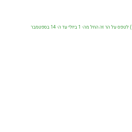
החל מה- 1 ביולי עד ה- 14 בספטמבר