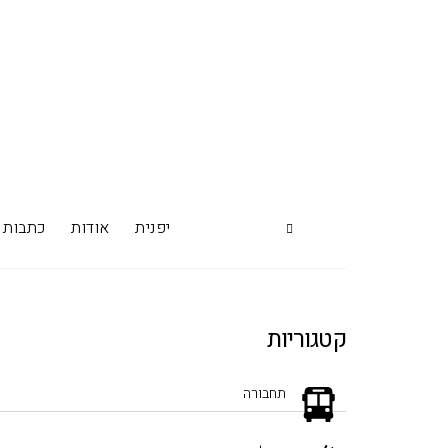
יפנית
אודות
כתבות
קטגוריות
תחבורה