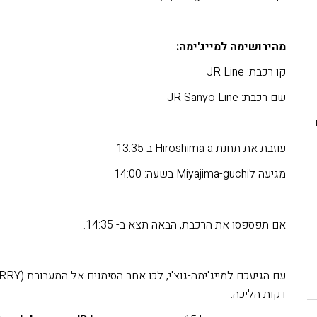
מהירושימה למייג'ימה:
קו רכבת: JR Line
שם רכבת: JR Sanyo Line
עוזבת את תחנת Hiroshima a ב 13:35
מגיעה לMiyajima-guchi בשעה: 14:00
אם תפספסו את הרכבת, הבאה תצא ב- 14:35.
דקות הליכה.