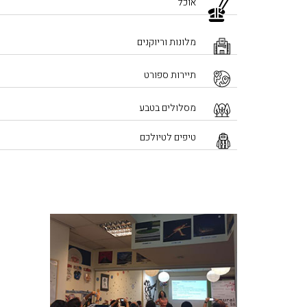
אוכל
מלונות וריוקנים
תיירות ספורט
מסלולים בטבע
טיפים לטיולכם