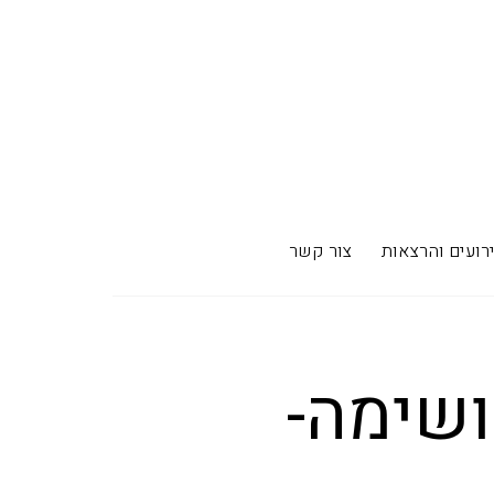
רועים והרצאות
צור קשר
ושימה-