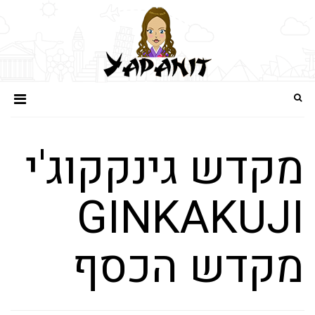
מקדש גינקקוג'י
GINKAKUJI
מקדש הכסף