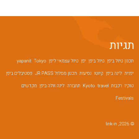
תגיות
תכנון טיול ביפן
טיול ביפן
יפן
טיול עצמאי ליפן
Tokyo
yapanit
יפנית
לינה ביפן
קיוטו
נסיעות
תכנון מסלול JR PASS
פסטיבלים ביפן
טוקיו
רכבות
travel
Kyoto
תחבורה
לינה זולה ביפן
מקדשים
Festivals
© 2026, link-in